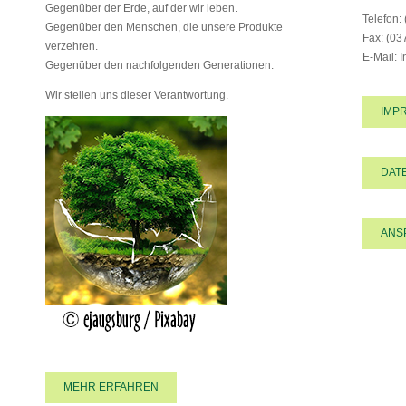
Gegenüber der Erde, auf der wir leben.
Telefon:
Gegenüber den Menschen, die unsere Produkte
Fax: (03
verzehren.
E-Mail: 
Gegenüber den nachfolgenden Generationen.
Wir stellen uns dieser Verantwortung.
IMP
DAT
ANS
MEHR ERFAHREN