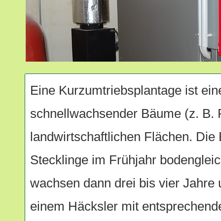
Eine Kurzumtriebsplantage ist ei
schnellwachsender Bäume (z. B. 
landwirtschaftlichen Flächen. Di
Stecklinge im Frühjahr bodengleic
wachsen dann drei bis vier Jahre
einem Häcksler mit entsprechende