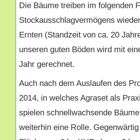
Die Bäume treiben im folgenden F
Stockausschlagvermögens wieder
Ernten (Standzeit von ca. 20 Jahr
unseren guten Böden wird mit ein
Jahr gerechnet.
Auch nach dem Auslaufen des Pro
2014, in welches Agraset als Pra
spielen schnellwachsende Bäume 
weiterhin eine Rolle. Gegenwärtig