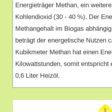
Energieträger Methan, ein weiterer
Kohlendioxid (30 - 40 %). Der Ener
Methangehalt im Biogas abhängig,
beträgt der energetische Nutzen c
Kubikmeter Methan hat einen Ene
Kilowattstunden, somit entspricht
0,6 Liter Heizöl.