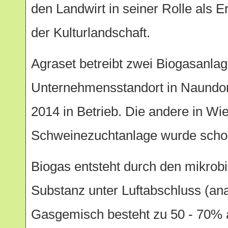
den Landwirt in seiner Rolle als E
der Kulturlandschaft.
Agraset betreibt zwei Biogasanla
Unternehmensstandort in Naundorf
2014 in Betrieb. Die andere in Wi
Schweinezuchtanlage wurde schon
Biogas entsteht durch den mikrob
Substanz unter Luftabschluss (a
Gasgemisch besteht zu 50 - 70%