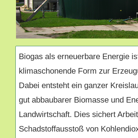
Biogas als erneuerbare Energie is
klimaschonende Form zur Erzeu
Dabei entsteht ein ganzer Kreisla
gut abbaubarer Biomasse und Ene
Landwirtschaft. Dies sichert Arbeit
Schadstoffausstoß von Kohlendiox