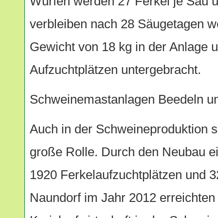
Würfen werden 27 Ferkel je Sau u
verbleiben nach 28 Säugetagen we
Gewicht von 18 kg in der Anlage 
Aufzuchtplätzen untergebracht.
Schweinemastanlagen Beedeln u
Auch in der Schweineproduktion sp
große Rolle. Durch den Neubau e
1920 Ferkelaufzuchtplätzen und 
Naundorf im Jahr 2012 erreichten