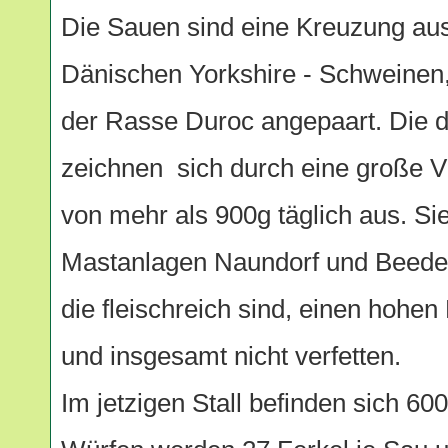
Die Sauen sind eine Kreuzung au
Dänischen Yorkshire - Schweinen,
der Rasse Duroc angepaart. Die 
zeichnen sich durch eine große V
von mehr als 900g täglich aus. Si
Mastanlagen Naundorf und Beede
die fleischreich sind, einen hohen
und insgesamt nicht verfetten.
Im jetzigen Stall befinden sich 60