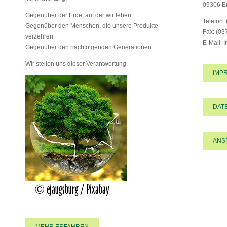
09306 E
Gegenüber der Erde, auf der wir leben.
Telefon:
Gegenüber den Menschen, die unsere Produkte
Fax: (03
verzehren.
E-Mail: 
Gegenüber den nachfolgenden Generationen.
Wir stellen uns dieser Verantwortung.
IMP
DAT
ANS