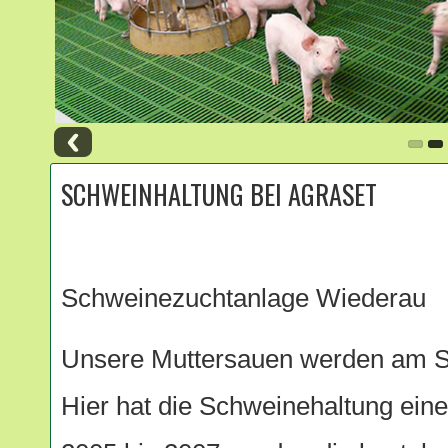
SCHWEINHALTUNG BEI AGRASET
Schweinezuchtanlage Wiederau
Unsere Muttersauen werden am St
Hier hat die Schweinehaltung eine