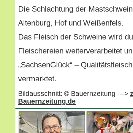
Die Schlachtung der Mastschweine
Altenburg, Hof und Weißenfels.
Das Fleisch der Schweine wird du
Fleischereien weiterverarbeitet 
„SachsenGlück“ – Qualitätsfleisch
vermarktet.
Bildausschnitt: © Bauernzeitung --->
Bauernzeitung.de