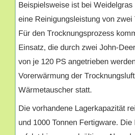
Beispielsweise ist bei Weidelgra
eine Reinigungsleistung von zwei 
Für den Trocknungsprozess kom
Einsatz, die durch zwei John-Deer
von je 120 PS angetrieben werden
Vorerwärmung der Trocknungsluft 
Wärmetauscher statt.
Die vorhandene Lagerkapazität re
und 1000 Tonnen Fertigware. Die 