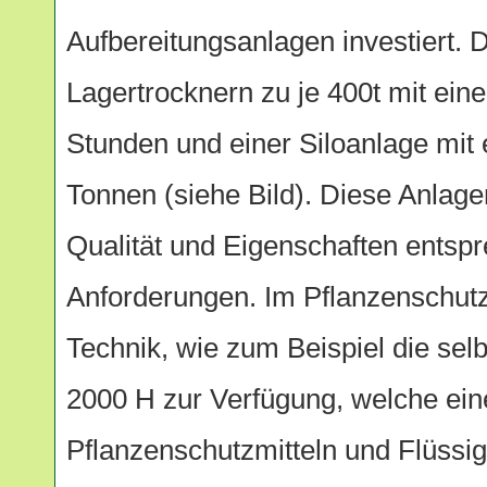
Aufbereitungsanlagen investiert. 
Lagertrocknern zu je 400t mit eine
Stunden und einer Siloanlage mit 
Tonnen (siehe Bild). Diese Anlage
Qualität und Eigenschaften entsp
Anforderungen. Im Pflanzenschut
Technik, wie zum Beispiel die s
2000 H zur Verfügung, welche ein
Pflanzenschutzmitteln und Flüssigd