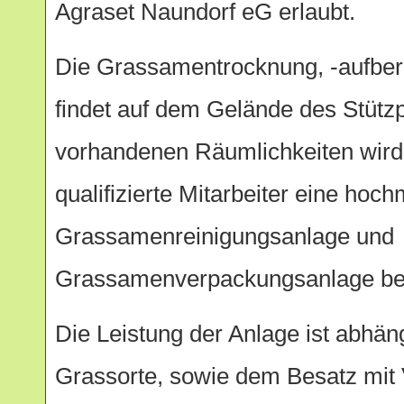
Agraset Naundorf eG erlaubt.
Die Grassamentrocknung, -aufber
findet auf dem Gelände des Stützp
vorhandenen Räumlichkeiten wird
qualifizierte Mitarbeiter eine hoc
Grassamenreinigungsanlage und
Grassamenverpackungsanlage bet
Die Leistung der Anlage ist abhän
Grassorte, sowie dem Besatz mit 