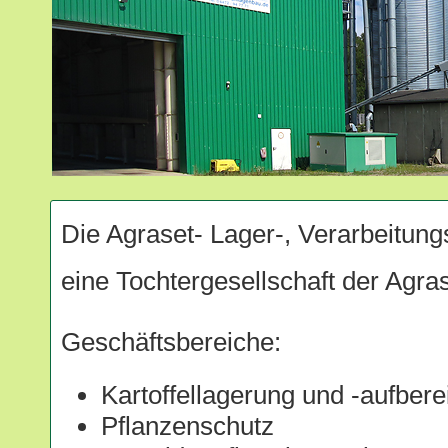
Die Agraset- Lager-, Verarbeitung
eine Tochtergesellschaft der Agr
Geschäftsbereiche:
Kartoffellagerung und -aufbere
Pflanzenschutz